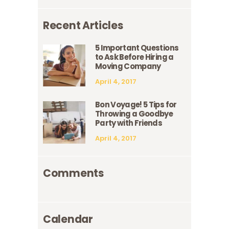
Recent Articles
5 Important Questions
to Ask Before Hiring a
Moving Company
April 4, 2017
Bon Voyage! 5 Tips for
Throwing a Goodbye
Party with Friends
April 4, 2017
Comments
Calendar