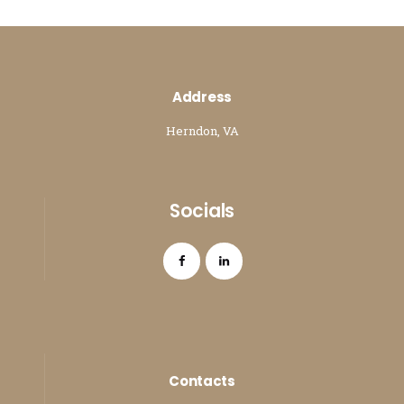
Address
Herndon, VA
Socials
Contacts