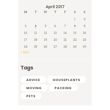
April 2017
M
T
W
T
F
S
S
1
2
3
4
5
6
7
8
9
10
11
12
13
14
15
16
17
18
19
20
21
22
23
24
25
26
27
28
29
30
« Mar
Tags
ADVICE
HOUSEPLANTS
MOVING
PACKING
PETS